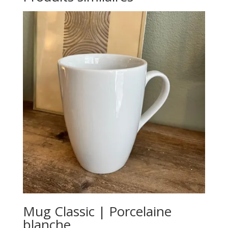
Mug Classic | Porcelaine
blanche