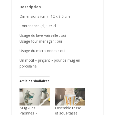
Description
Dimensions (cm) : 12 x 8,5 cm
Contenance (cl) : 35 cl
Usage du lave-vaisselle : oui
Usage four ménager : oui
Usage du micro-ondes : oui
Un motif « pinçant » pour ce mug en
porcelaine.
Articles similaires
Mug « les
Ensemble tasse
Paonnes »|
et sous-tasse