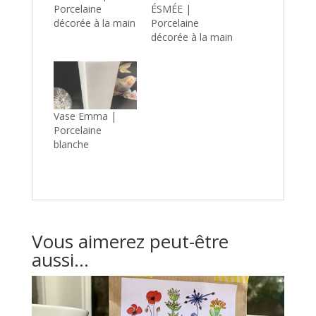
Porcelaine
ÉSMÉE |
décorée à la main
Porcelaine
décorée à la main
Vase Emma |
Porcelaine
blanche
Vous aimerez peut-être
aussi…