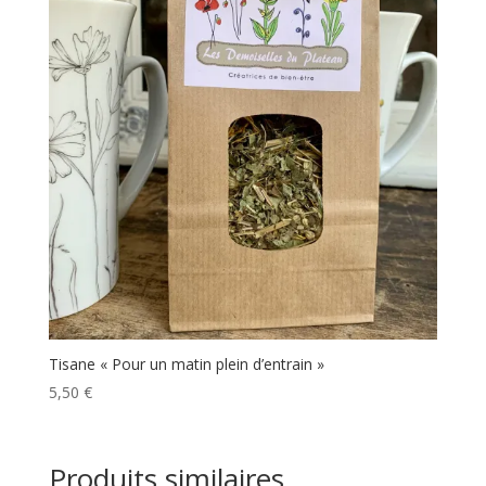
Tisane « Pour un matin plein d’entrain »
5,50
€
Produits similaires