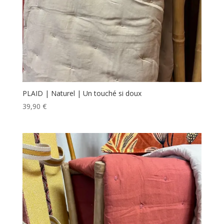
PLAID | Naturel | Un touché si doux
39,90
€