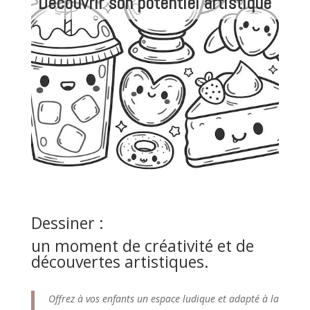
Découvrir son potentiel artistique
Dessiner :
un moment de créativité et de
découvertes artistiques.
Offrez à vos enfants un espace ludique et adapté à la