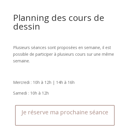
Planning des cours de
dessin
Plusieurs séances sont proposées en semaine, il est
possible de participer à plusieurs cours sur une même
semaine.
Mercredi : 10h à 12h | 14h à 16h
Samedi : 10h à 12h
Je réserve ma prochaine séance