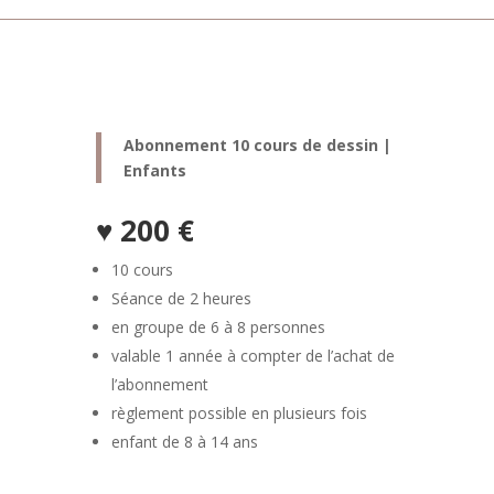
Abonnement 10 cours de dessin |
Enfants
♥ 200 €
10 cours
Séance de 2 heures
en groupe de 6 à 8 personnes
valable 1 année à compter de l’achat de
l’abonnement
règlement possible en plusieurs fois
enfant de 8 à 14 ans