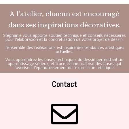
A l’atelier, chacun est encouragé
dans ses inspirations décoratives.
Stéphanie vous apporte soutien technique et conseils nécessaires
pour l’élaboration et la concrétisation de votre projet de dessin.
L’ensemble des réalisations est inspiré des tendances artistiques
actuelles.
Vous apprendrez les bases techniques du dessin permettant un
apprentissage sérieux, efficace et une maîtrise des bases qui
favorisent l’épanouissement de l’expression artistique.
Contact
