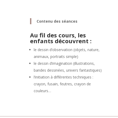
Contenu des séances
Au fil des cours, les
enfants découvrent :
le dessin d’observation (objets, nature,
animaux, portraits simple)
le dessin d’imagination (illustrations,
bandes dessinées, univers fantastiques)
l’initiation à différentes techniques :
crayon, fusain, feutres, crayon de
couleurs…