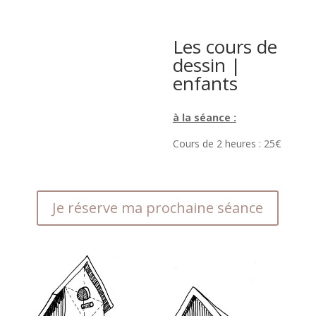
Les cours de
dessin |
enfants
à la séance :
Cours de 2 heures : 25€
Je réserve ma prochaine séance