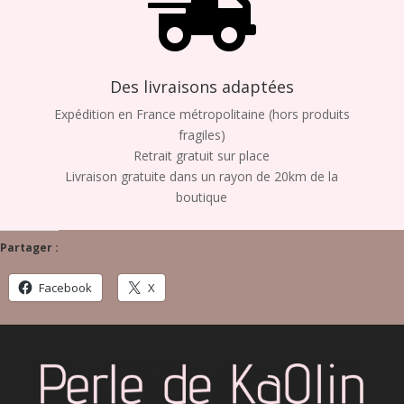

Des livraisons adaptées
Expédition en France métropolitaine (hors produits
fragiles)
Retrait gratuit sur place
Livraison gratuite dans un rayon de 20km de la
boutique
Partager :
Facebook
X