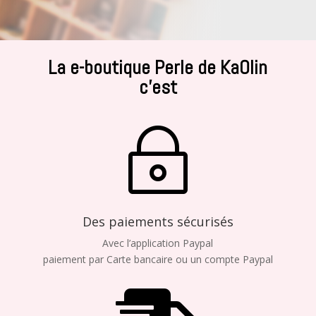
La e-boutique Perle de KaOlin
c’est
~
Des paiements sécurisés
Avec l’application Paypal
paiement par Carte bancaire ou un compte Paypal