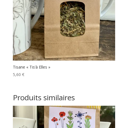
Tisane « Tis’à Elles »
5,60
€
Produits similaires