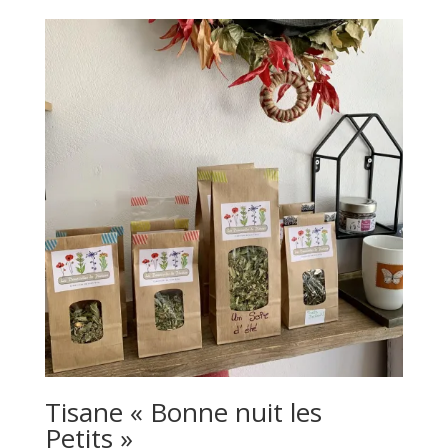
Tisane « Bonne nuit les
Petits »