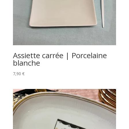
Assiette carrée | Porcelaine
blanche
7,90
€