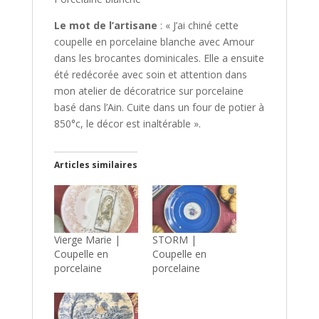
Le mot de l’artisane
: « J’ai chiné cette
coupelle en porcelaine blanche avec Amour
dans les brocantes dominicales. Elle a ensuite
été redécorée avec soin et attention dans
mon atelier de décoratrice sur porcelaine
basé dans l’Ain. Cuite dans un four de potier à
850°c, le décor est inaltérable ».
Articles similaires
Vierge Marie |
STORM |
Coupelle en
Coupelle en
porcelaine
porcelaine