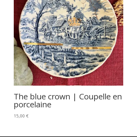
The blue crown | Coupelle en
porcelaine
15,00
€