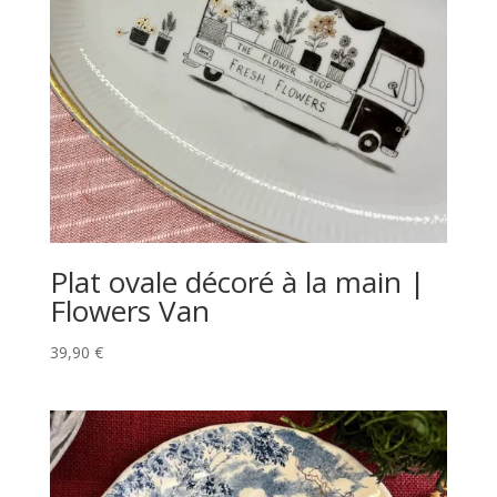
Plat ovale décoré à la main |
Flowers Van
39,90
€