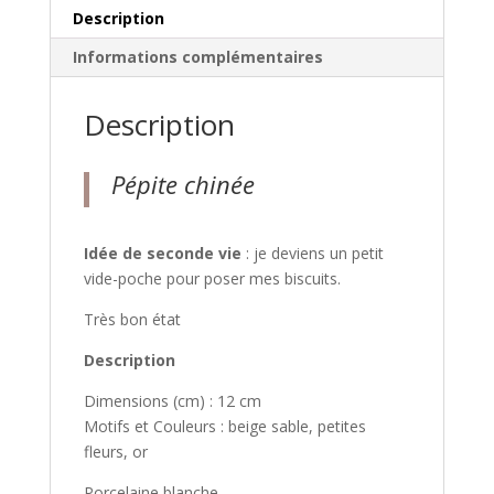
Description
Informations complémentaires
Description
Pépite chinée
Idée de seconde vie
: je deviens un petit
vide-poche pour poser mes biscuits.
Très bon état
Description
Dimensions (cm) : 12 cm
Motifs et Couleurs : beige sable, petites
fleurs, or
Porcelaine blanche