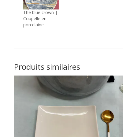
The blue crown |
Coupelle en
porcelaine
Produits similaires