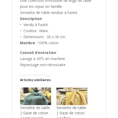
Une collection irrésistible de linge de table
pour les repas en famille.
Serviette de table vendue à l’unité.
Description
• Vendu à l’unité
• Couleur : blanc
• Dimensions : 30 x 30 cm
Matière
: 100% coton
Conseil d’entretien
:
Lavage à 30°c en machine
Repassage non nécessaire
Articles similaires
Serviette de table
Serviette de table
| Gaze de coton
| Gaze de coton