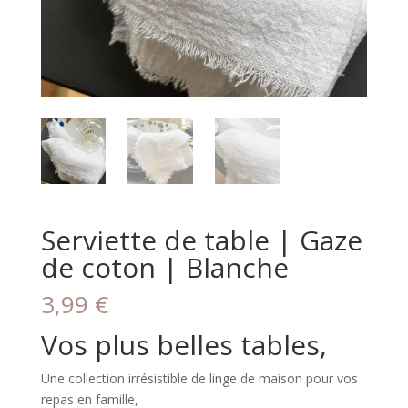
Serviette de table | Gaze
de coton | Blanche
3,99
€
Vos plus belles tables,
Une collection irrésistible de linge de maison pour vos
repas en famille,