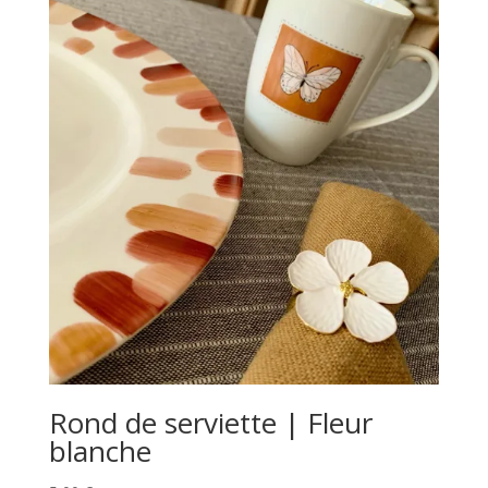
Rond de serviette | Fleur
blanche