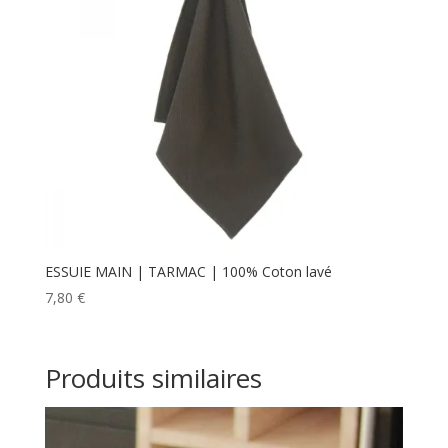
ESSUIE MAIN | TARMAC | 100% Coton lavé
7,80
€
Produits similaires