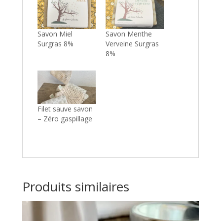
Savon Miel
Savon Menthe
Surgras 8%
Verveine Surgras
8%
Filet sauve savon
– Zéro gaspillage
Produits similaires