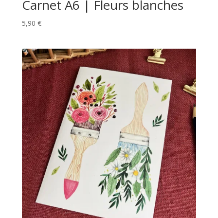
Carnet A6 | Fleurs blanches
5,90
€