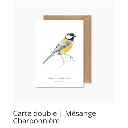
Carte double | Mésange
Charbonnière