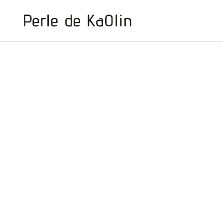
Panneau de gestion des cookies