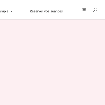
érapie
Réserver vos séances