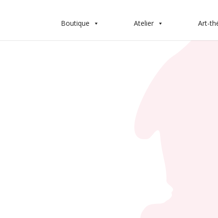
Boutique
Atelier
Art-th