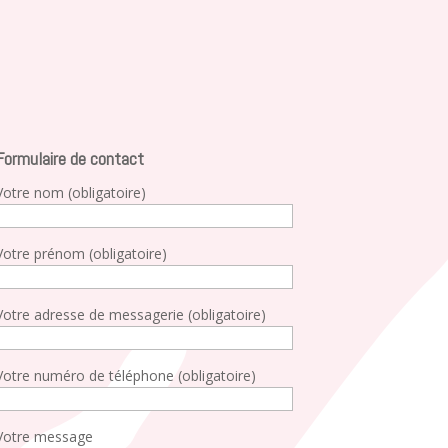
Formulaire de contact
Votre nom (obligatoire)
Votre prénom (obligatoire)
Votre adresse de messagerie (obligatoire)
Votre numéro de téléphone (obligatoire)
Votre message