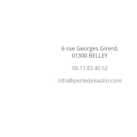
6 rue Georges Girerd,
01300 BELLEY
06.11.83.40.52
info@perledekaolin.com