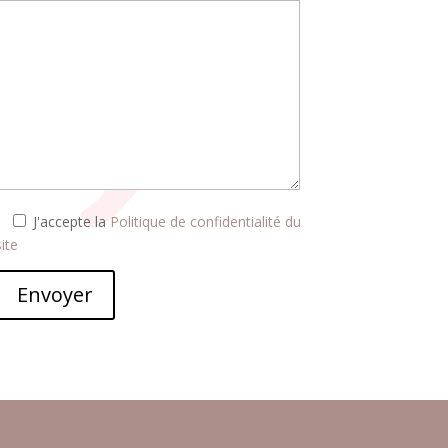
J'accepte la
Politique de confidentialité du
site
Envoyer